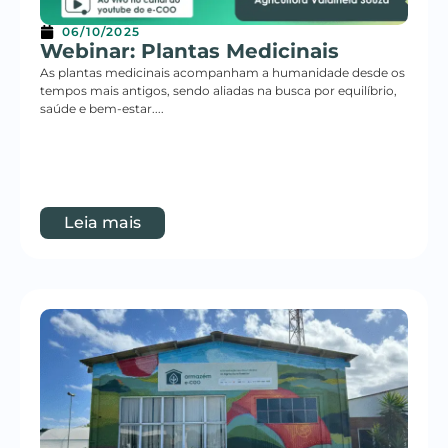
06/10/2025
Webinar: Plantas Medicinais
As plantas medicinais acompanham a humanidade desde os
tempos mais antigos, sendo aliadas na busca por equilíbrio,
saúde e bem-estar....
Leia mais