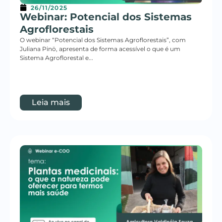
26/11/2025
Webinar: Potencial dos Sistemas
Agroflorestais
O webinar “Potencial dos Sistemas Agroflorestais”, com
Juliana Pinö, apresenta de forma acessível o que é um
Sistema Agroflorestal e...
Leia mais