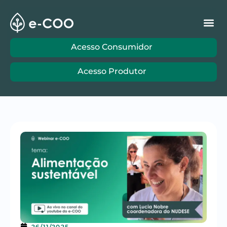
Acesso Consumidor
Acesso Produtor
26/11/2025