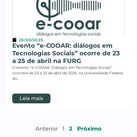
26/03/2025
Evento “e-COOAR: diálogos em
Tecnologias Sociais” ocorre de 23
a 25 de abril na FURG
O evento “e-COOAR: Diálogos em Tecnologias Sociais”
ocorrerá de 23 a 25 de abril de 2025, na Universidade Federal
do...
Leia mais
Anterior
1
2
Próximo