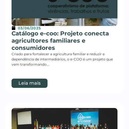
03/06/2025
Catálogo e-coo: Projeto conecta
agricultores familiares e
consumidores
Criado para fortalecer a agricultura familiar e reduzir a
dependência de intermediários, o e-COO é um projeto que
vem transformando...
Leia mais