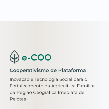
Cooperativismo de Plataforma
Inovação e Tecnologia Social para o
Fortalecimento da Agricultura Familiar
da Região Geográfica Imediata de
Pelotas