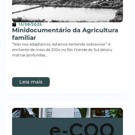
15/08/2025
Minidocumentário da Agricultura
familiar
“Não nos adaptamos, estamos tentando sobreviver” A
enchente de maio de 2024 no Rio Grande do Sul deixou
marcas profundas...
Leia mais