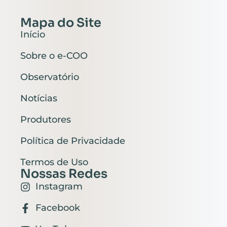
Mapa do Site
Início
Sobre o e-COO
Observatório
Notícias
Produtores
Política de Privacidade
Termos de Uso
Nossas Redes
Instagram
Facebook