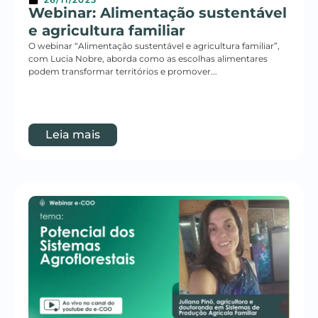
Webinar: Alimentação sustentável
e agricultura familiar
O webinar “Alimentação sustentável e agricultura familiar”,
com Lucia Nobre, aborda como as escolhas alimentares
podem transformar territórios e promover...
Leia mais