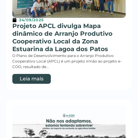
24/09/2025
Projeto APCL divulga Mapa
dinâmico de Arranjo Produtivo
Cooperativo Local da Zona
Estuarina da Lagoa dos Patos
O Plano de Desenvolvimento para o Arranjo Produtivo
Cooperativo Local (APCL) é um projeto irmão ao projeto e-
COO, resultado de...
Leia mais