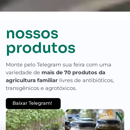
nossos
produtos
Monte pelo Telegram sua feira com uma
variedade de
mais de 70 produtos da
agricultura familiar
livres de antibióticos,
transgênicos e agrotóxicos.
Baixar Telegram!